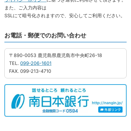
また、ご入力内容は
SSLにて暗号化されますので、安心してご利用ください。
お電話・郵便でのお問い合わせ
〒890-0053 鹿児島県鹿児島市中央町26-18
TEL.
099-206-1601
FAX. 099-213-4710