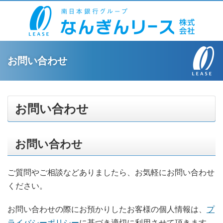
お問い合わせ
お問い合わせ
お問い合わせ
ご質問やご相談などありましたら、お気軽にお問い合わせ
ください。
お問い合わせの際にお預かりしたお客様の個人情報は、
プ
ライバシーポリシー
に基づき適切に利用させて頂きます。