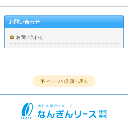
お問い合わせ
お問い合わせ
ページの先頭へ戻る