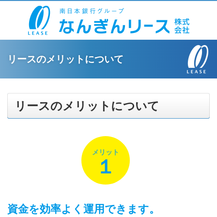
リースのメリットについて
リースのメリットについて
メリット
１
資金を効率よく運用できます。