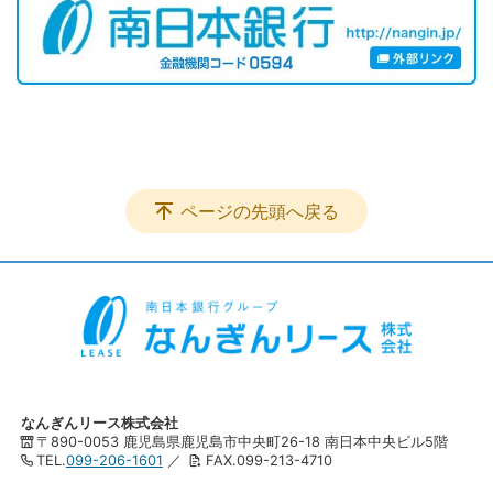
ページの先頭へ戻る
なんぎんリース株式会社
〒890-0053 鹿児島県鹿児島市中央町26-18 南日本中央ビル5階
TEL.
099-206-1601
／
FAX.099-213-4710