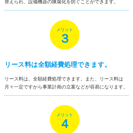
替えられ、設備機器の陳腐化を防ぐことができます。
メリット
３
リース料は全額経費処理できます。
リース料は、全額経費処理できます。また、リース料は
月々一定ですから事業計画の立案などが容易になります。
メリット
４