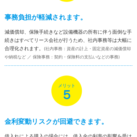
事務負担が軽減されます。
減価償却、保険手続きなど設備機器の所有に伴う面倒な手
続きはすべてリース会社が行うため、社内事務等は大幅に
合理化されます。
(社内事務：資産の計上・固定資産の減価償却
や納税など ／ 保険事務：契約・保険料の支払いなどの事務)
メリット
５
金利変動リスクが回避できます。
借入れによる購入の場合には、借入金の利率の影響を受け