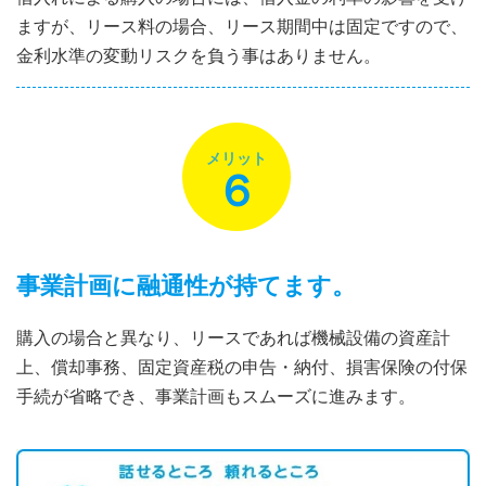
ますが、リース料の場合、リース期間中は固定ですので、
金利水準の変動リスクを負う事はありません。
メリット
６
事業計画に融通性が持てます。
購入の場合と異なり、リースであれば機械設備の資産計
上、償却事務、固定資産税の申告・納付、損害保険の付保
手続が省略でき、事業計画もスムーズに進みます。