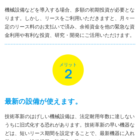
機械設備などを導入する場合、多額の初期投資が必要とな
ります。しかし、リースをご利用いただきますと、月々一
定のリース料のお支払いで済み、余裕資金を他の緊急な資
金利用や有利な投資、研究・開発にご活用いただけます。
メリット
２
最新の設備が使えます。
技術革新のはげしい機械設備は、法定耐用年数に達しない
うちに旧式化する恐れがあります。技術革新の早い機器な
どは、短いリース期間を設定することで、最新機器に入れ