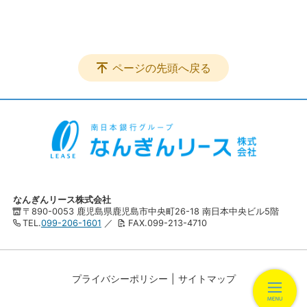
ページの先頭へ戻る
なんぎんリース株式会社
〒890-0053 鹿児島県鹿児島市中央町26-18 南日本中央ビル5階
TEL.
099-206-1601
／
FAX.099-213-4710
プライバシーポリシー
サイトマップ