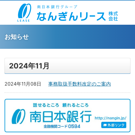
お知らせ
2024年11月
2024年11月08日
事務取扱手数料改定のご案内