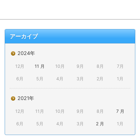
アーカイブ
2024年
12月
11 月
10月
9月
8月
7月
6月
5月
4月
3月
2月
1月
2021年
12月
11月
10月
9月
8月
7 月
6月
5月
4月
3月
2 月
1月