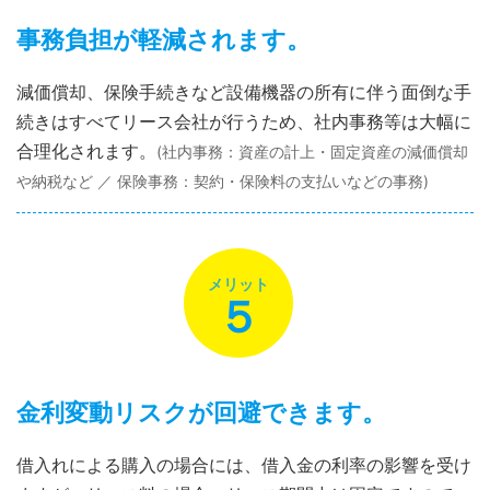
事務負担が軽減されます。
減価償却、保険手続きなど設備機器の所有に伴う面倒な手
続きはすべてリース会社が行うため、社内事務等は大幅に
合理化されます。
(社内事務：資産の計上・固定資産の減価償却
や納税など ／ 保険事務：契約・保険料の支払いなどの事務)
メリット
５
金利変動リスクが回避できます。
借入れによる購入の場合には、借入金の利率の影響を受け