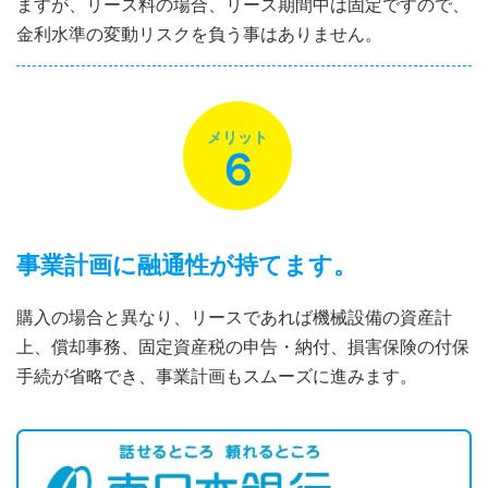
ますが、リース料の場合、リース期間中は固定ですので、
金利水準の変動リスクを負う事はありません。
メリット
６
事業計画に融通性が持てます。
購入の場合と異なり、リースであれば機械設備の資産計
上、償却事務、固定資産税の申告・納付、損害保険の付保
手続が省略でき、事業計画もスムーズに進みます。