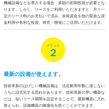
機械設備などを導入する場合、多額の初期投資が必要とな
ります。しかし、リースをご利用いただきますと、月々一
定のリース料のお支払いで済み、余裕資金を他の緊急な資
金利用や有利な投資、研究・開発にご活用いただけます。
メリット
２
最新の設備が使えます。
技術革新のはげしい機械設備は、法定耐用年数に達しない
うちに旧式化する恐れがあります。技術革新の早い機器な
どは、短いリース期間を設定することで、最新機器に入れ
替えられ、設備機器の陳腐化を防ぐことができます。