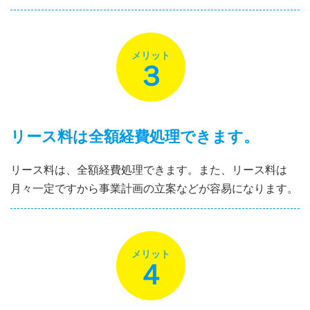
メリット
３
リース料は全額経費処理できます。
リース料は、全額経費処理できます。また、リース料は
月々一定ですから事業計画の立案などが容易になります。
メリット
４