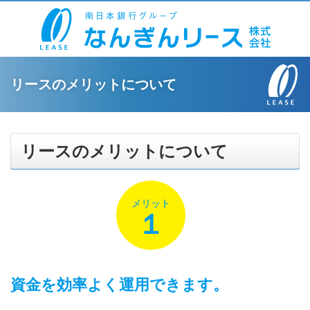
リースのメリットについて
リースのメリットについて
メリット
１
資金を効率よく運用できます。